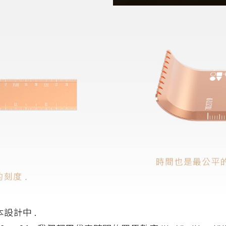
設計中 .