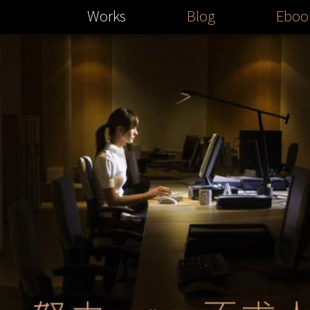
Works
Blog
Eboo