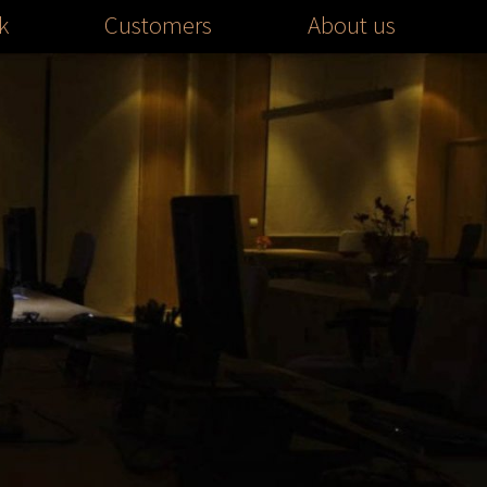
k
Customers
About us