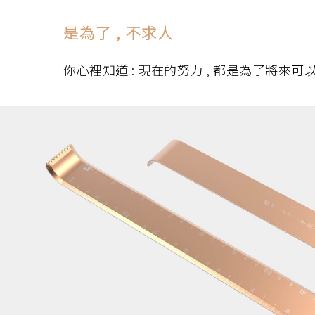
是為了 , 不求人
你心裡知道 : 現在的努力 , 都是為了將來可以自