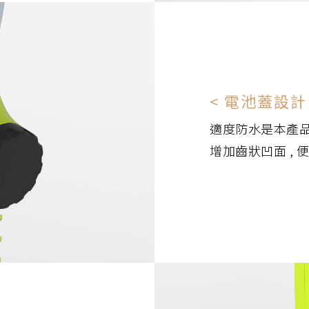
< 電池蓋設計 
適度防水是本產品的
增加齒狀凹面 , 