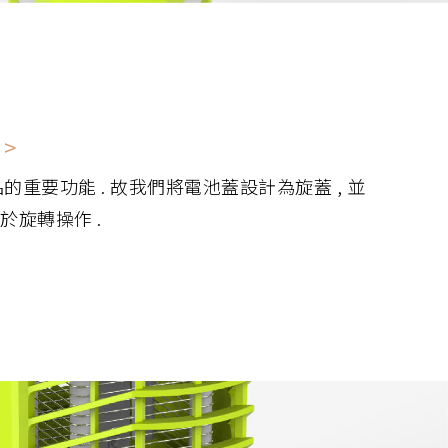
>
重要功能 . 故我們將電池蓋設計為旋蓋 , 並
便於旋轉操作 .