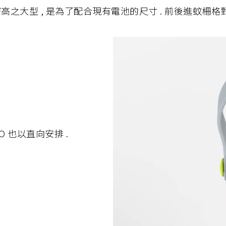
高之大型 , 是為了配合現有電池的尺寸 . 前後進蚊柵格對內
O 也以直向安排 .