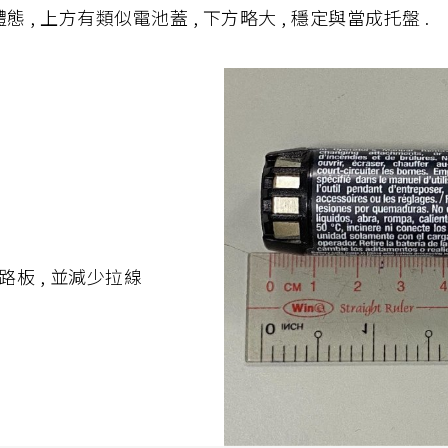
, 上方有類似電池蓋 , 下方略大 , 穩定與當成托盤 .
板 , 並減少拉線