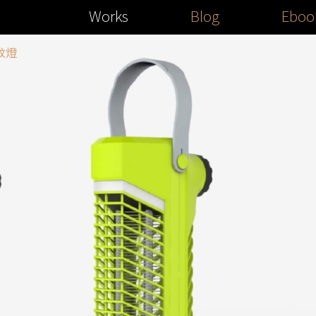
Works
Blog
Eboo
蚊燈