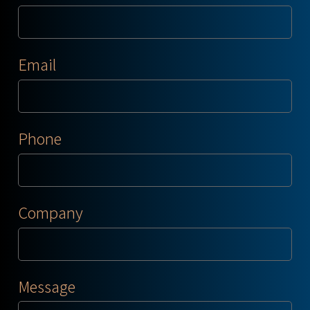
Email
Phone
Company
Message