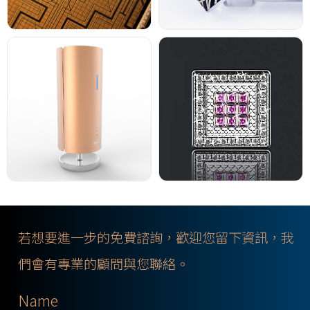
若想要進一步的免費諮詢，歡迎您留下資訊，我
們會有專業的顧問與您聯絡。
Name