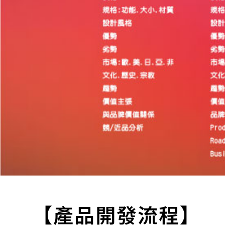
【產品開發流程】