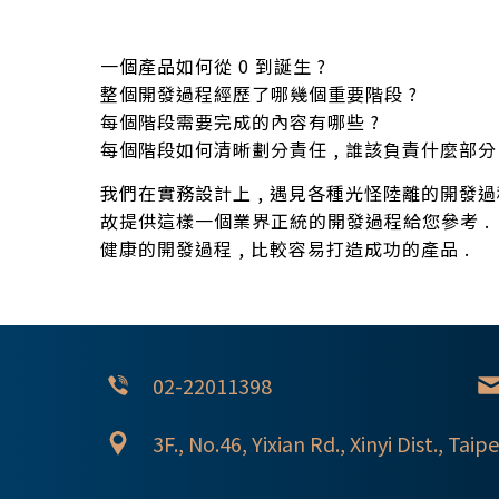
一個產品如何從 0 到誕生 ?
整個開發過程經歷了哪幾個重要階段 ?
每個階段需要完成的內容有哪些 ?
每個階段如何清晰劃分責任 , 誰該負責什麼部分 
我們在實務設計上 , 遇見各種光怪陸離的開發過程 ,
故提供這樣一個業界正統的開發過程給您參考 .
健康的開發過程 , 比較容易打造成功的產品 .
02-22011398
3F., No.46, Yixian Rd., Xinyi Dist., Taipe