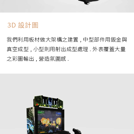
3D 設計圖
我們利用板材做大架構之建置 , 中型部件用鈑金與
真空成型 , 小型則用射出成型處理 . 外表覆蓋大量
之彩圖輸出 , 營造氛圍感 .