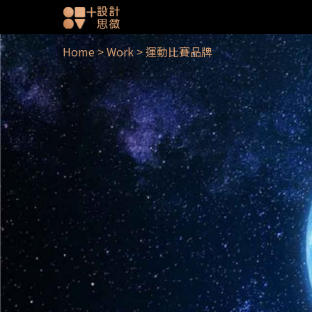
Home
>
Work
>
運動比賽品牌