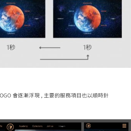
LOGO 會逐漸浮現 , 主要的服務項目也以順時針