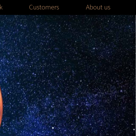
k
Customers
About us