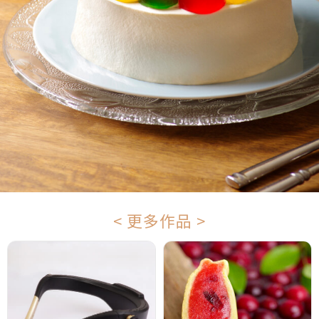
< 更多作品 >