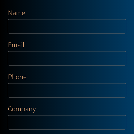
Name
Email
Phone
Company