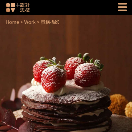
Home
>
Work
>
蛋糕攝影