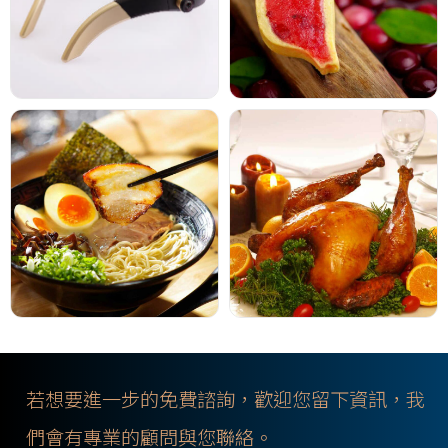
若想要進一步的免費諮詢，歡迎您留下資訊，我
們會有專業的顧問與您聯絡。