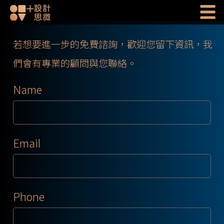
若想要進一步的免費諮詢，歡迎您留下資訊，我
們會有專業的顧問與您聯絡。
Name
Email
Phone