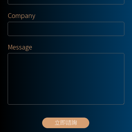
Company
Message