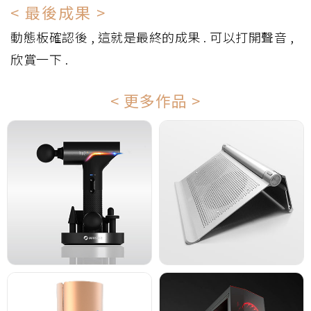
< 最後成果 >
動態板確認後 , 這就是最終的成果 . 可以打開聲音 ,
欣賞一下 .
< 更多作品 >