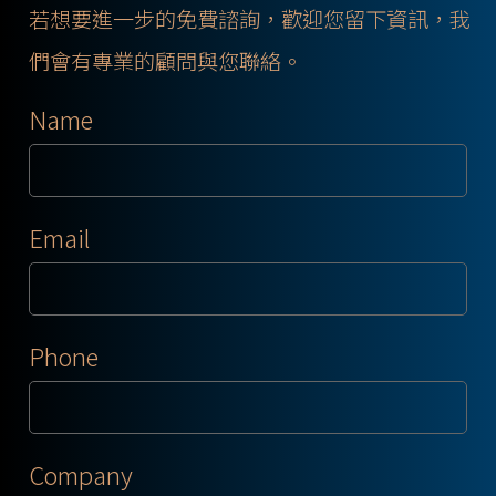
若想要進一步的免費諮詢，歡迎您留下資訊，我
們會有專業的顧問與您聯絡。
Name
Email
Phone
Company