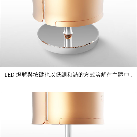
LED 燈號與按鍵也以低調和諧的方式溶解在主體中 .