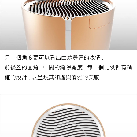
另一個角度更可以看出曲線豐富的表情 .
前後蓋的圓角 , 中間的縫隙寬度 , 每一個比例都有精
確的設計 , 以呈現其和諧與優雅的美感 .