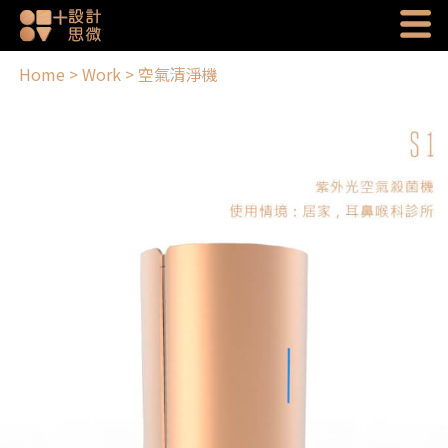
Home
>
Work
>
空氣清淨機