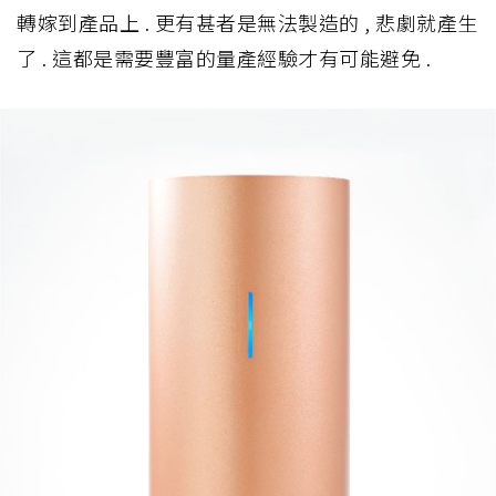
轉嫁到產品上 . 更有甚者是無法製造的 , 悲劇就產生
了 . 這都是需要豐富的量產經驗才有可能避免 .