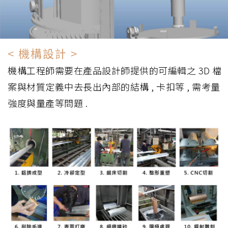
< 機構設計 >
機構工程師需要在產品設計師提供的可編輯之 3D 檔
案與材質定義中去長出內部的結構 , 卡扣等 , 需考量
強度與量產等問題 .