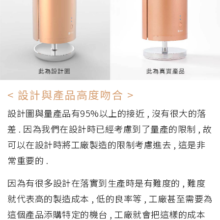
< 設計與產品高度吻合 >
設計圖與量產品有95%以上的接近 , 沒有很大的落
差 . 因為我們在設計時已經考慮到了量產的限制 , 故
可以在設計時將工廠製造的限制考慮進去 , 這是非
常重要的 .
因為有很多設計在落實到生產時是有難度的 , 難度
就代表高的製造成本 , 低的良率等 , 工廠甚至需要為
這個產品添購特定的機台 , 工廠就會把這樣的成本