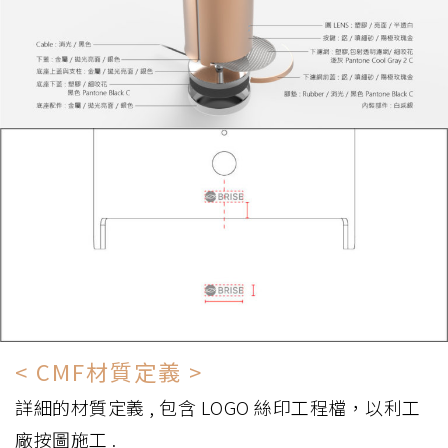
< CMF材質定義 >
詳細的材質定義 , 包含 LOGO 絲印工程檔，以利工
廠按圖施工 .