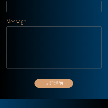
Message