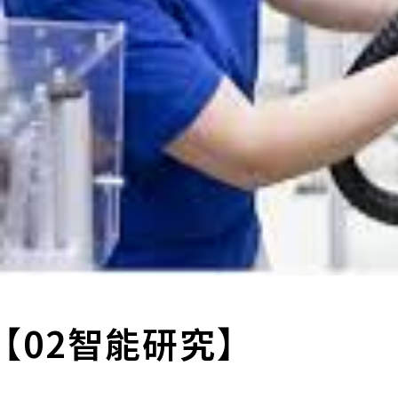
【02智能研究】