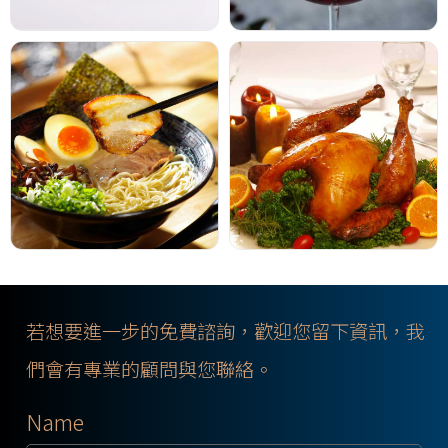
若想要進一步的免費諮詢，歡迎您留下資訊，我
們會有專業的顧問與您聯絡。
Name