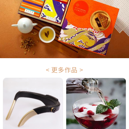
< 更多作品 >